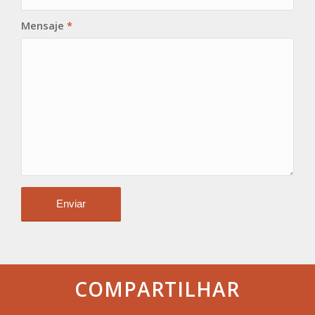
Mensaje
*
COMPARTILHAR