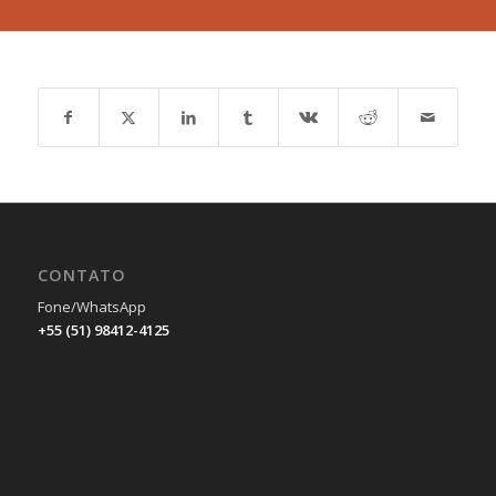
CONTATO
Fone/WhatsApp
+55 (51) 98412-4125