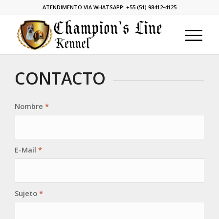
ATENDIMENTO VIA WHATSAPP:
+55 (51) 98412-4125
CONTACTO
Nombre
*
E-Mail
*
Sujeto
*